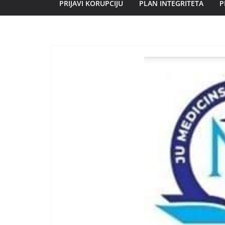
PRIJAVI KORUPCIJU
PLAN INTEGRITETA
P