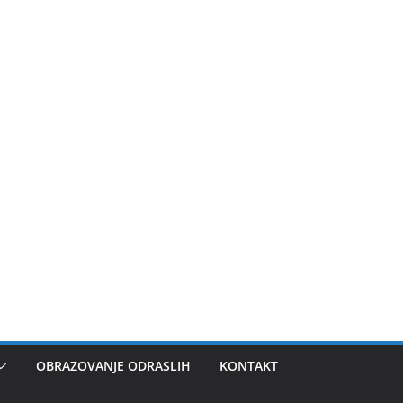
OBRAZOVANJE ODRASLIH
KONTAKT