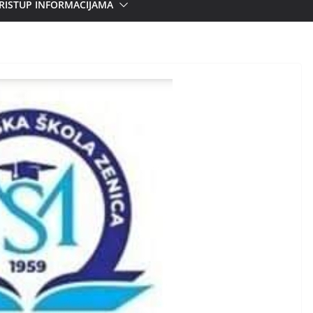
RISTUP INFORMACIJAMA