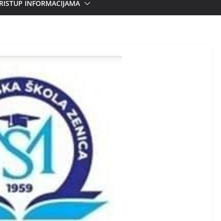
RISTUP INFORMACIJAMA