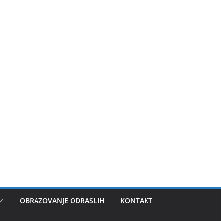
OBRAZOVANJE ODRASLIH
KONTAKT