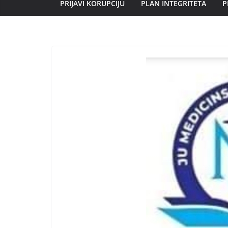
PRIJAVI KORUPCIJU
PLAN INTEGRITETA
P