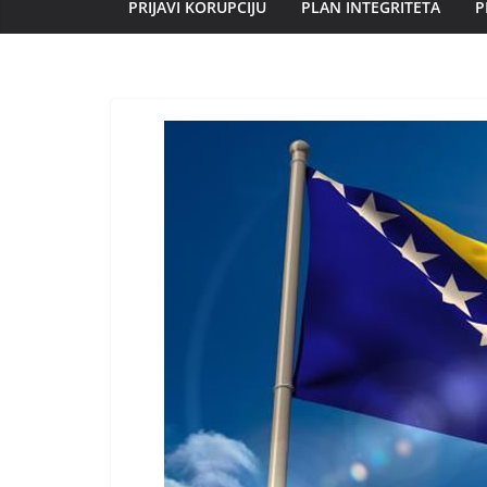
PRIJAVI KORUPCIJU
PLAN INTEGRITETA
P