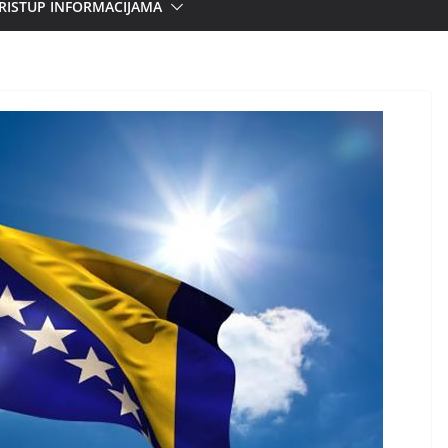
RISTUP INFORMACIJAMA