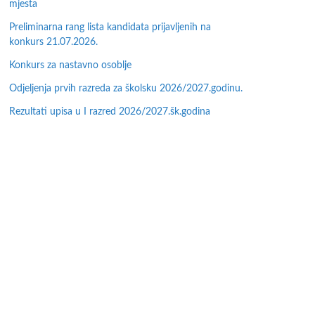
mjesta
Preliminarna rang lista kandidata prijavljenih na
konkurs 21.07.2026.
Konkurs za nastavno osoblje
Odjeljenja prvih razreda za školsku 2026/2027.godinu.
Rezultati upisa u I razred 2026/2027.šk.godina