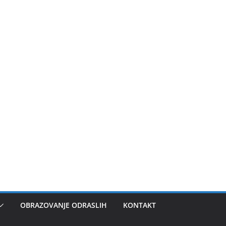
OBRAZOVANJE ODRASLIH
KONTAKT