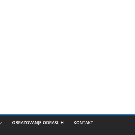
OBRAZOVANJE ODRASLIH
KONTAKT