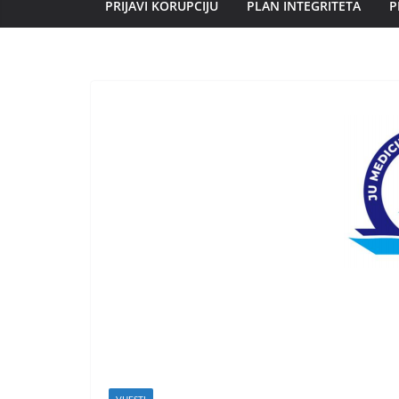
PRIJAVI KORUPCIJU
PLAN INTEGRITETA
P