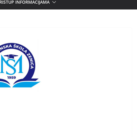
RISTUP INFORMACIJAMA