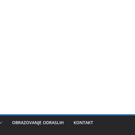
OBRAZOVANJE ODRASLIH
KONTAKT