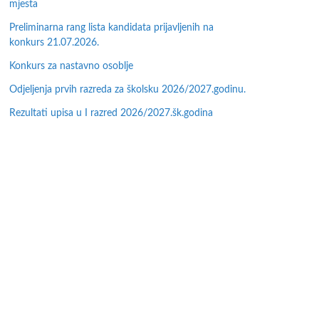
mjesta
Preliminarna rang lista kandidata prijavljenih na
konkurs 21.07.2026.
Konkurs za nastavno osoblje
Odjeljenja prvih razreda za školsku 2026/2027.godinu.
Rezultati upisa u I razred 2026/2027.šk.godina